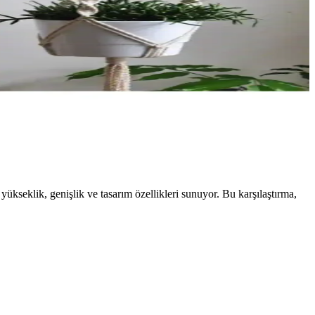
yükseklik, genişlik ve tasarım özellikleri sunuyor. Bu karşılaştırma,