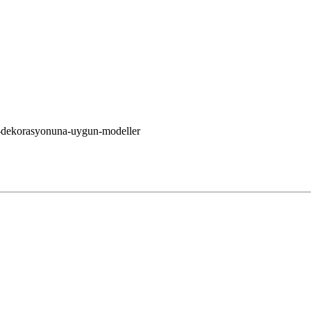
ev-dekorasyonuna-uygun-modeller