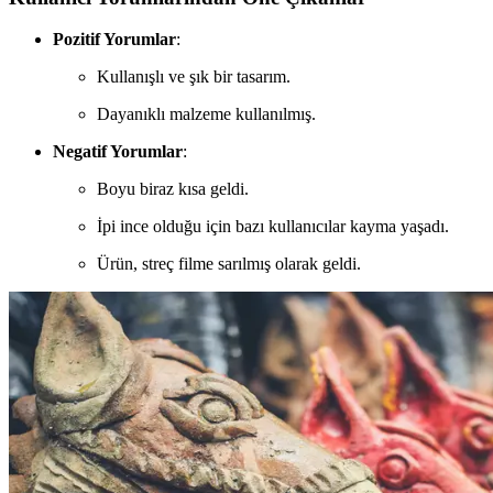
Pozitif Yorumlar
:
Kullanışlı ve şık bir tasarım.
Dayanıklı malzeme kullanılmış.
Negatif Yorumlar
:
Boyu biraz kısa geldi.
İpi ince olduğu için bazı kullanıcılar kayma yaşadı.
Ürün, streç filme sarılmış olarak geldi.