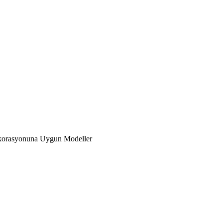
ekorasyonuna Uygun Modeller