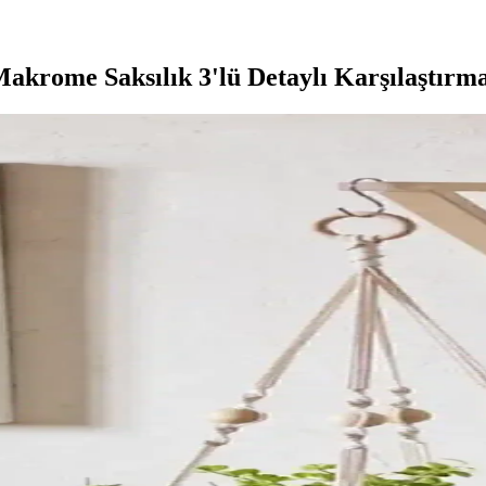
rome Saksılık 3'lü Detaylı Karşılaştırma