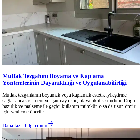
Mutfak Tezgahını Boyama ve Kaplama
Yöntemlerinin Dayanıklılığı ve Uygulanabilirliği
Mutfak tezgahlarını boyamak veya kaplamak estetik iyileştirme
sağlar ancak ısı, nem ve aşınmaya karşı dayanıklılık sınırlıdır. Doğru
hazırlık ve malzeme ile geçici kullanım mümkün olsa da uzun ömür
için yenileme önerilir.
Daha fazla bilgi edinin