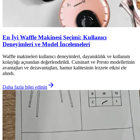
En İyi Waffle Makinesi Seçimi: Kullanıcı
Deneyimleri ve Model İncelemeleri
Waffle makineleri kullanıcı deneyimleri, dayanıklılık ve kullanım
kolaylığı açısından değerlendirildi. Cuisinart ve Presto modellerinin
avantajları ve dezavantajları, hamur kalitesinin lezzete etkisi ele
alındı.
Daha fazla bilgi edinin