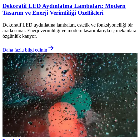
Dekoratif LED Aydınlatma Lambaları: Modern
Tasarım ve Enerji Verimliliği Özellikleri
Dekoratif LED aydınlatma lambaları, estetik ve fonksiyonelliği bir
arada sunar. Enerji verimliliği ve modern tasarımlarıyla iç mekanlara
özgünlük katıyor.
Daha fazla bilgi edinin