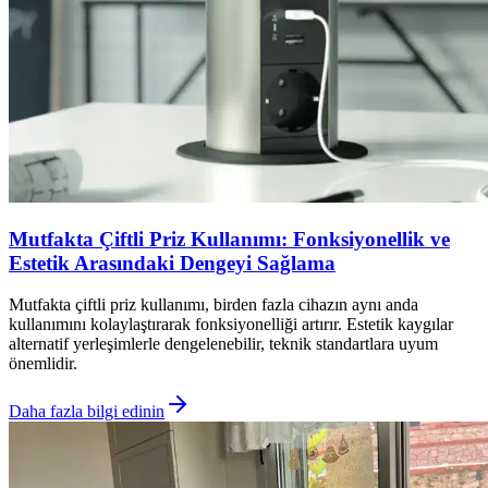
Mutfakta Çiftli Priz Kullanımı: Fonksiyonellik ve
Estetik Arasındaki Dengeyi Sağlama
Mutfakta çiftli priz kullanımı, birden fazla cihazın aynı anda
kullanımını kolaylaştırarak fonksiyonelliği artırır. Estetik kaygılar
alternatif yerleşimlerle dengelenebilir, teknik standartlara uyum
önemlidir.
Daha fazla bilgi edinin