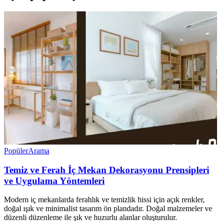
Popüler
Arama
Temiz ve Ferah İç Mekan Dekorasyonu Prensipleri
ve Uygulama Yöntemleri
Modern iç mekanlarda ferahlık ve temizlik hissi için açık renkler,
doğal ışık ve minimalist tasarım ön plandadır. Doğal malzemeler ve
düzenli düzenleme ile şık ve huzurlu alanlar oluşturulur.