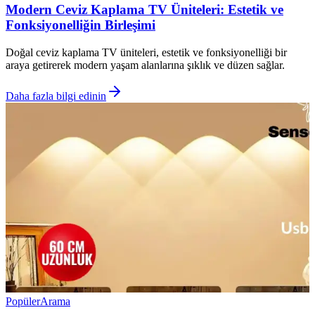
Modern Ceviz Kaplama TV Üniteleri: Estetik ve
Fonksiyonelliğin Birleşimi
Doğal ceviz kaplama TV üniteleri, estetik ve fonksiyonelliği bir
araya getirerek modern yaşam alanlarına şıklık ve düzen sağlar.
Daha fazla bilgi edinin
Popüler
Arama