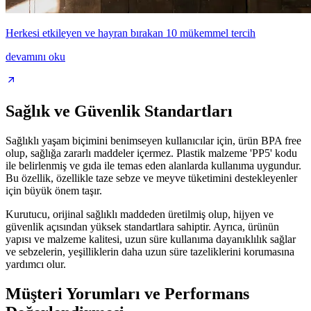
Herkesi etkileyen ve hayran bırakan 10 mükemmel tercih
devamını oku
Sağlık ve Güvenlik Standartları
Sağlıklı yaşam biçimini benimseyen kullanıcılar için, ürün BPA free
olup, sağlığa zararlı maddeler içermez. Plastik malzeme 'PP5' kodu
ile belirlenmiş ve gıda ile temas eden alanlarda kullanıma uygundur.
Bu özellik, özellikle taze sebze ve meyve tüketimini destekleyenler
için büyük önem taşır.
Kurutucu, orijinal sağlıklı maddeden üretilmiş olup, hijyen ve
güvenlik açısından yüksek standartlara sahiptir. Ayrıca, ürünün
yapısı ve malzeme kalitesi, uzun süre kullanıma dayanıklılık sağlar
ve sebzelerin, yeşilliklerin daha uzun süre tazeliklerini korumasına
yardımcı olur.
Müşteri Yorumları ve Performans