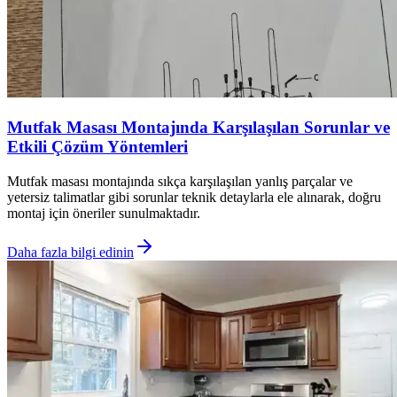
Mutfak Masası Montajında Karşılaşılan Sorunlar ve
Etkili Çözüm Yöntemleri
Mutfak masası montajında sıkça karşılaşılan yanlış parçalar ve
yetersiz talimatlar gibi sorunlar teknik detaylarla ele alınarak, doğru
montaj için öneriler sunulmaktadır.
Daha fazla bilgi edinin