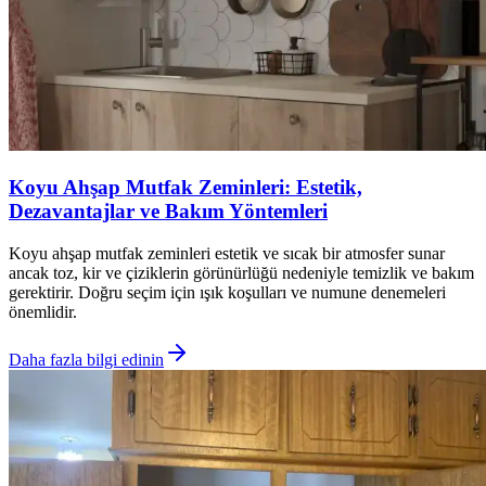
Koyu Ahşap Mutfak Zeminleri: Estetik,
Dezavantajlar ve Bakım Yöntemleri
Koyu ahşap mutfak zeminleri estetik ve sıcak bir atmosfer sunar
ancak toz, kir ve çiziklerin görünürlüğü nedeniyle temizlik ve bakım
gerektirir. Doğru seçim için ışık koşulları ve numune denemeleri
önemlidir.
Daha fazla bilgi edinin