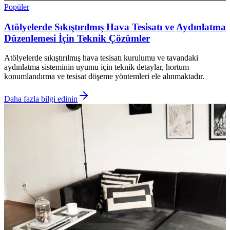
Popüler
Atölyelerde Sıkıştırılmış Hava Tesisatı ve Aydınlatma
Düzenlemesi İçin Teknik Çözümler
Atölyelerde sıkıştırılmış hava tesisatı kurulumu ve tavandaki
aydınlatma sisteminin uyumu için teknik detaylar, hortum
konumlandırma ve tesisat döşeme yöntemleri ele alınmaktadır.
Daha fazla bilgi edinin