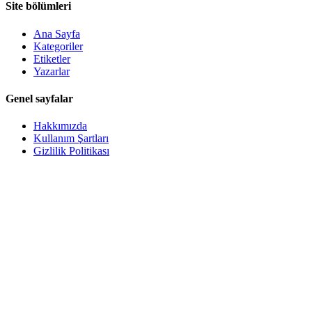
Site bölümleri
Ana Sayfa
Kategoriler
Etiketler
Yazarlar
Genel sayfalar
Hakkımızda
Kullanım Şartları
Gizlilik Politikası