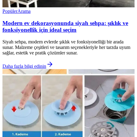
Popüler
Arama
Modern ev dekorasyonunda siyah sehpa: şıklık ve
fonksiyonellik için ideal seçim
Siyah sehpa, modern evlerde şıklık ve fonksiyonelliği bir arada
sunar. Malzeme çeşitleri ve tasarım seçenekleriyle her tarzda uyum
sağlar, estetik ve pratik çözümler sunar.
Daha fazla bilgi edinin