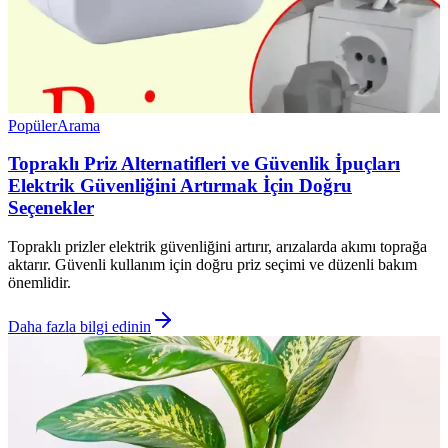
Popüler
Arama
Topraklı Priz Alternatifleri ve Güvenlik İpuçları
Elektrik Güvenliğini Artırmak İçin Doğru
Seçenekler
Topraklı prizler elektrik güvenliğini artırır, arızalarda akımı toprağa
aktarır. Güvenli kullanım için doğru priz seçimi ve düzenli bakım
önemlidir.
Daha fazla bilgi edinin