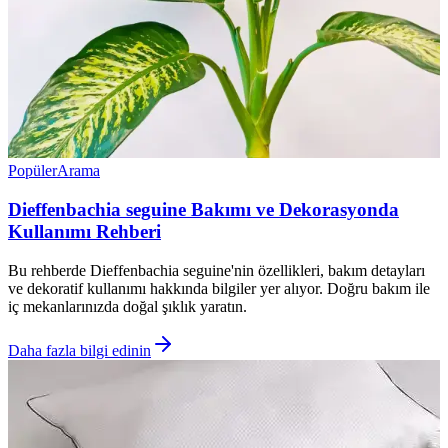
Popüler
Arama
Dieffenbachia seguine Bakımı ve Dekorasyonda
Kullanımı Rehberi
Bu rehberde Dieffenbachia seguine'nin özellikleri, bakım detayları
ve dekoratif kullanımı hakkında bilgiler yer alıyor. Doğru bakım ile
iç mekanlarınızda doğal şıklık yaratın.
Daha fazla bilgi edinin