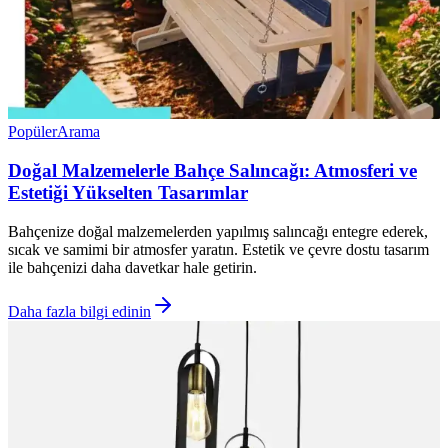
Popüler
Arama
Doğal Malzemelerle Bahçe Salıncağı: Atmosferi ve
Estetiği Yükselten Tasarımlar
Bahçenize doğal malzemelerden yapılmış salıncağı entegre ederek,
sıcak ve samimi bir atmosfer yaratın. Estetik ve çevre dostu tasarım
ile bahçenizi daha davetkar hale getirin.
Daha fazla bilgi edinin