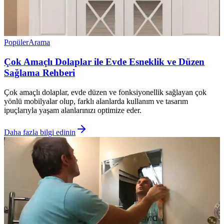
Popüler
Arama
Çok Amaçlı Dolaplar ile Evde Esneklik ve Düzen
Sağlama Rehberi
Çok amaçlı dolaplar, evde düzen ve fonksiyonellik sağlayan çok
yönlü mobilyalar olup, farklı alanlarda kullanım ve tasarım
ipuçlarıyla yaşam alanlarınızı optimize eder.
Daha fazla bilgi edinin