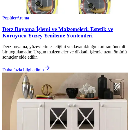
Popüler
Arama
Derz Boyama İşlemi ve Malzemeleri: Estetik ve
Koruyucu Yüzey Yenileme Yöntemleri
Derz boyama, yüzeylerin estetiğini ve dayanıklılığını artıran önemli
bir uygulamadır. Uygun malzemeler ve dikkatli işlemle uzun ömürlü
sonuçlar elde edilir.
Daha fazla bilgi edinin