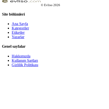
©
Evliso
2026
Site bölümleri
Ana Sayfa
Kategoriler
Etiketler
Yazarlar
Genel sayfalar
Hakkımızda
Kullanım Şartları
Gizlilik Politikası