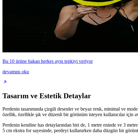
Bu 10 ürüne bakan herkes aynı tepkiyi veriyor
devamını oku
Tasarım ve Estetik Detaylar
Perdenin tasarımında çizgili desenler ve beyaz renk, minimal ve mode
özellik, özellikle şık ve düzenli bir görünüm isteyen kullanıcılar için a
Perdenin kendine has detaylarından biri de, 1 metre eninde ve 3 metred
5 cm ekstra for sayesinde, perdeyi kullanırken daha düzgün bir görü