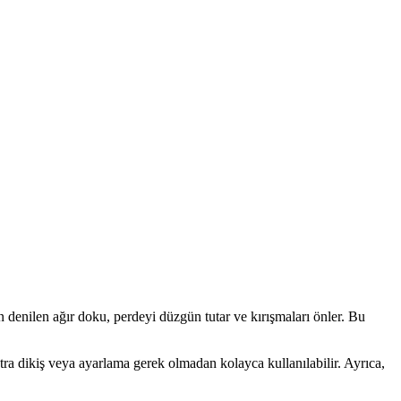
denilen ağır doku, perdeyi düzgün tutar ve kırışmaları önler. Bu
tra dikiş veya ayarlama gerek olmadan kolayca kullanılabilir. Ayrıca,