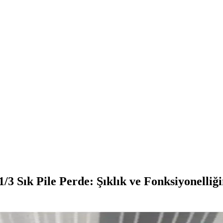
ık Pile Perde: Şıklık ve Fonksiyonelliği