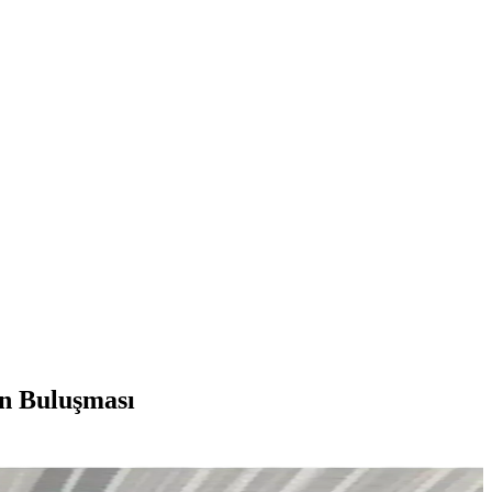
n Buluşması