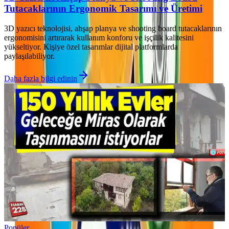
Tutacaklarının Ergonomik Tasarımı ve Üretimi
3D yazıcı teknolojisi, ahşap planya ve shooting board tutacaklarının
ergonomisini artırarak kullanım konforu ve işçilik kalitesini
yükseltiyor. Kişiye özel tasarımlar dijital platformlarda
paylaşılabiliyor.
Daha fazla bilgi edinin
Popüler