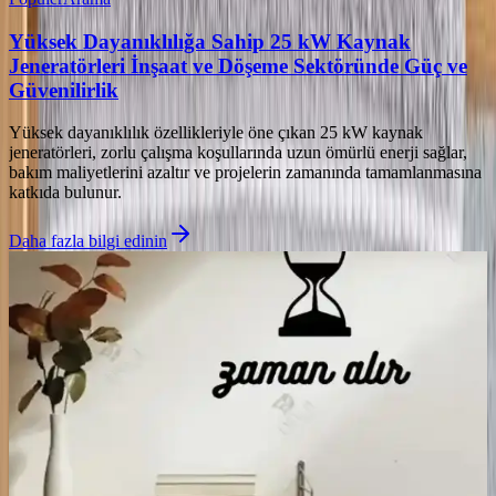
Yüksek Dayanıklılığa Sahip 25 kW Kaynak
Jeneratörleri İnşaat ve Döşeme Sektöründe Güç ve
Güvenilirlik
Yüksek dayanıklılık özellikleriyle öne çıkan 25 kW kaynak
jeneratörleri, zorlu çalışma koşullarında uzun ömürlü enerji sağlar,
bakım maliyetlerini azaltır ve projelerin zamanında tamamlanmasına
katkıda bulunur.
Daha fazla bilgi edinin