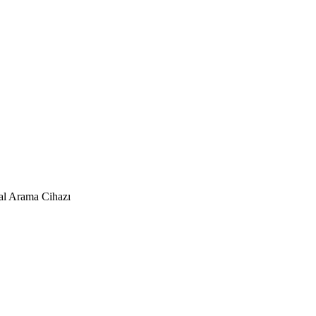
al Arama Cihazı