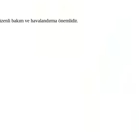
 Düzenli bakım ve havalandırma önemlidir.