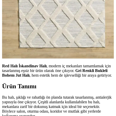
Red Halı İskandinav Halı
, modern iç mekanları tamamlamak için
tasarlanmış eşsiz bir ürün olarak öne çıkıyor.
Gri Renkli Bukleli
Bohem Jut Halı
, hem estetik hem de işlevselliği bir araya getiriyor.
Ürün Tanımı
Bu halı, şıklığı ve rahatlığı ön planda tutarak tasarlanmış, antialerjik
yapısıyla öne çıkıyor. Çeşitli alanlarda kullanılabilen bu halı,
mekanlara zarif bir dokunuş katmak için ideal bir seçenektir.
Böylece salon, oturma odası, koridor ve mutfak gibi yerlerde
kullanıma uygundur.