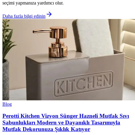
seçimi yapmanıza yardımcı olur.
Daha fazla bilgi edinin
Blog
Perotti Kitchen Vizyon Sünger Hazneli Mutfak Sıvı
Sabunlukları Modern ve Dayanıklı Tasarımıyla
Mutfak Dekorunuza Şıklık Katıyor