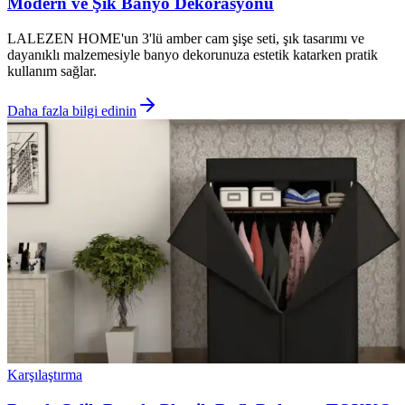
Modern ve Şık Banyo Dekorasyonu
LALEZEN HOME'un 3'lü amber cam şişe seti, şık tasarımı ve
dayanıklı malzemesiyle banyo dekorunuza estetik katarken pratik
kullanım sağlar.
Daha fazla bilgi edinin
Karşılaştırma