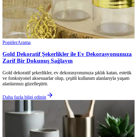
Popüler
Arama
Gold Dekoratif Şekerlikler ile Ev Dekorasyonunuza
Zarif Bir Dokunuş Sağlayın
Gold dekoratif şekerlikler, ev dekorasyonunuza şıklık katan, estetik
ve fonksiyonel aksesuarlar olup, çeşitli kullanım alanlarıyla yaşam
alanlarınızı güzelleştirir.
Daha fazla bilgi edinin