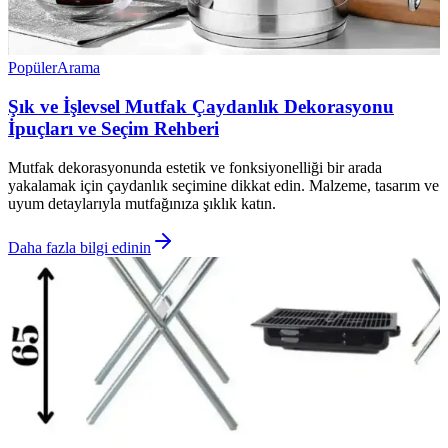
Popüler
Arama
Şık ve İşlevsel Mutfak Çaydanlık Dekorasyonu
İpuçları ve Seçim Rehberi
Mutfak dekorasyonunda estetik ve fonksiyonelliği bir arada
yakalamak için çaydanlık seçimine dikkat edin. Malzeme, tasarım ve
uyum detaylarıyla mutfağınıza şıklık katın.
Daha fazla bilgi edinin