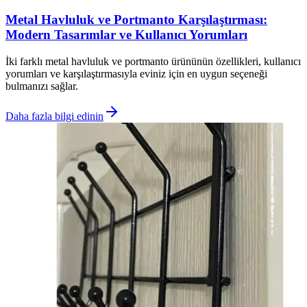
Metal Havluluk ve Portmanto Karşılaştırması:
Modern Tasarımlar ve Kullanıcı Yorumları
İki farklı metal havluluk ve portmanto ürününün özellikleri, kullanıcı
yorumları ve karşılaştırmasıyla eviniz için en uygun seçeneği
bulmanızı sağlar.
Daha fazla bilgi edinin