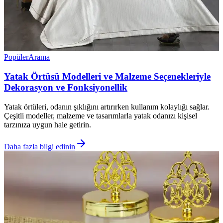
Popüler
Arama
Yatak Örtüsü Modelleri ve Malzeme Seçenekleriyle
Dekorasyon ve Fonksiyonellik
Yatak örtüleri, odanın şıklığını artırırken kullanım kolaylığı sağlar.
Çeşitli modeller, malzeme ve tasarımlarla yatak odanızı kişisel
tarzınıza uygun hale getirin.
Daha fazla bilgi edinin