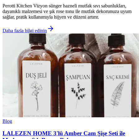
Perotti Kitchen Vizyon sünger hazneli mutfak sıvı sabunlukları,
dayanıklı malzemesi ve şık rose tonu ile mutfak dekorunuza uyum
sağlar, pratik kullanımıyla hijyen ve düzeni artırır.
Daha fazla bilgi edinin
Blog
LALEZEN HOME 3'lü Amber Cam Şişe Seti ile