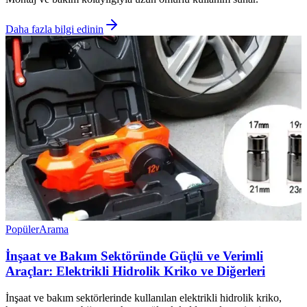
Daha fazla bilgi edinin
Popüler
Arama
İnşaat ve Bakım Sektöründe Güçlü ve Verimli
Araçlar: Elektrikli Hidrolik Kriko ve Diğerleri
İnşaat ve bakım sektörlerinde kullanılan elektrikli hidrolik kriko,