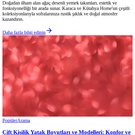
Doğadan ilham alan ağaç desenli yemek takımları, estetik ve
fonksiyonelliği bir arada sunar. Karaca ve Kütahya Home'un çeşitli
koleksiyonlarıyla sofralarınıza rustik şıklık ve doğal atmosfer
kazandırın.
Daha fazla bilgi edinin
Popüler
Arama
Çift Kişilik Yatak Boyutları ve Modelleri: Konfor ve