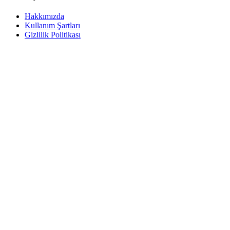
Hakkımızda
Kullanım Şartları
Gizlilik Politikası