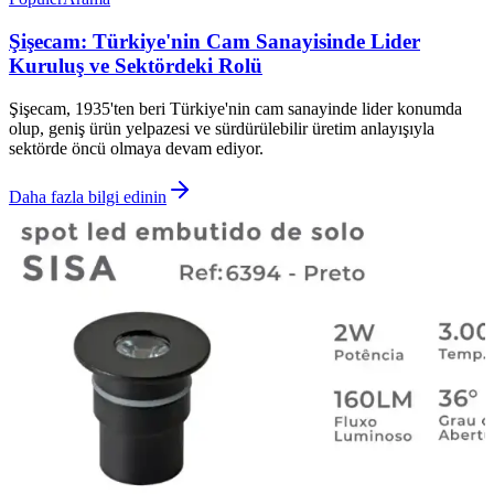
Şişecam: Türkiye'nin Cam Sanayisinde Lider
Kuruluş ve Sektördeki Rolü
Şişecam, 1935'ten beri Türkiye'nin cam sanayinde lider konumda
olup, geniş ürün yelpazesi ve sürdürülebilir üretim anlayışıyla
sektörde öncü olmaya devam ediyor.
Daha fazla bilgi edinin