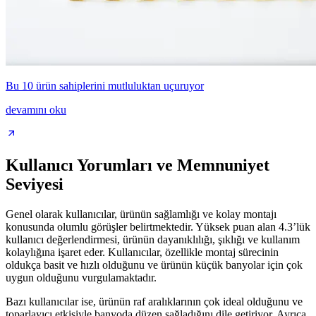
Bu 10 ürün sahiplerini mutluluktan uçuruyor
devamını oku
Kullanıcı Yorumları ve Memnuniyet
Seviyesi
Genel olarak kullanıcılar, ürünün sağlamlığı ve kolay montajı
konusunda olumlu görüşler belirtmektedir. Yüksek puan alan 4.3’lük
kullanıcı değerlendirmesi, ürünün dayanıklılığı, şıklığı ve kullanım
kolaylığına işaret eder. Kullanıcılar, özellikle montaj sürecinin
oldukça basit ve hızlı olduğunu ve ürünün küçük banyolar için çok
uygun olduğunu vurgulamaktadır.
Bazı kullanıcılar ise, ürünün raf aralıklarının çok ideal olduğunu ve
toparlayıcı etkisiyle banyoda düzen sağladığını dile getiriyor. Ayrıca,