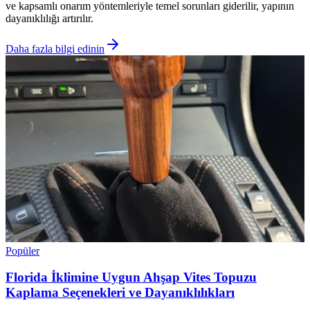
ve kapsamlı onarım yöntemleriyle temel sorunları giderilir, yapının
dayanıklılığı artırılır.
Daha fazla bilgi edinin
Popüler
Florida İklimine Uygun Ahşap Vites Topuzu
Kaplama Seçenekleri ve Dayanıklılıkları