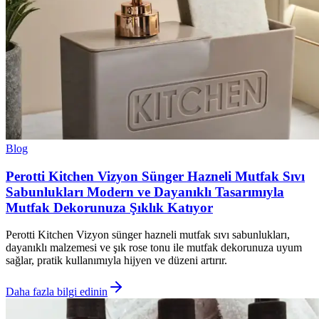
Blog
Perotti Kitchen Vizyon Sünger Hazneli Mutfak Sıvı
Sabunlukları Modern ve Dayanıklı Tasarımıyla
Mutfak Dekorunuza Şıklık Katıyor
Perotti Kitchen Vizyon sünger hazneli mutfak sıvı sabunlukları,
dayanıklı malzemesi ve şık rose tonu ile mutfak dekorunuza uyum
sağlar, pratik kullanımıyla hijyen ve düzeni artırır.
Daha fazla bilgi edinin