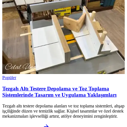
Popüler
Tezgah Altı Testere Depolama ve Toz Toplama
Sistemlerinde Tasarım ve Uygulama Yaklaşımları
Tezgah altı testere depolama alanları ve toz toplama sistemleri, ahşap
işçiliğinde düzen ve temizlik sağlar. Kişisel tasarımlar ve özel destek
mekanizmaları işlevselliği artırır, atölye deneyimini zenginleştirir.