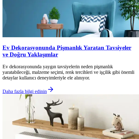
Ev Dekorasyonunda Pişmanlık Yaratan Tavsiyeler
ve Doğru Yaklaşımlar
Ev dekorasyonunda yaygın tavsiyelerin neden pişmanlık
yaratabileceği, malzeme seçimi, renk tercihleri ve işçilik gibi önemli
detaylar kullanıcı deneyimleriyle ele alınıyor.
Daha fazla bilgi edinin