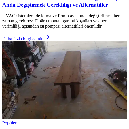
Anda Değiştirmek Gerekliliği ve Alternatifler
HVAC sistemlerinde klima ve fırının aynı anda değiştirilmesi her
zaman gerekmez. Doğru montaj, garanti koşulları ve enerji
verimliliği açısından ısı pompası alternatifleri önemlidir.
Daha fazla bilgi edinin
Popüler