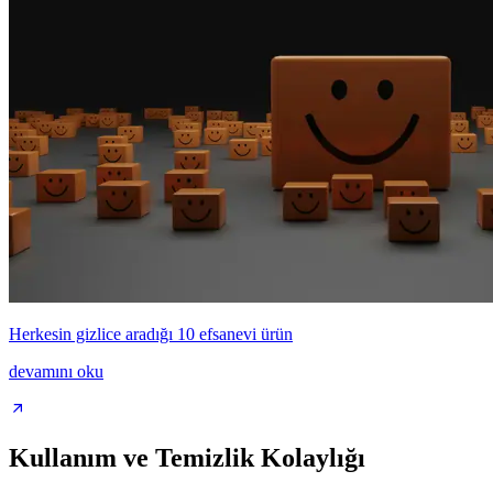
Herkesin gizlice aradığı 10 efsanevi ürün
devamını oku
Kullanım ve Temizlik Kolaylığı