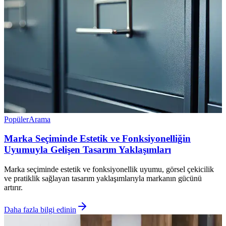
Popüler
Arama
Marka Seçiminde Estetik ve Fonksiyonelliğin
Uyumuyla Gelişen Tasarım Yaklaşımları
Marka seçiminde estetik ve fonksiyonellik uyumu, görsel çekicilik
ve pratiklik sağlayan tasarım yaklaşımlarıyla markanın gücünü
artırır.
Daha fazla bilgi edinin