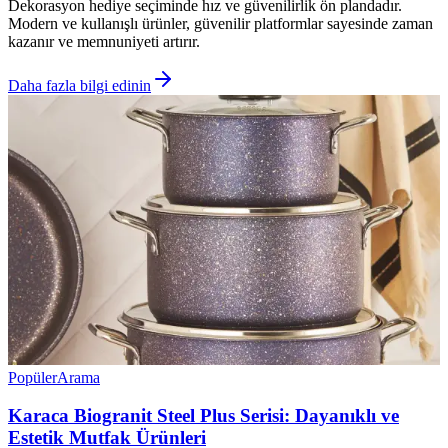
Dekorasyon hediye seçiminde hız ve güvenilirlik ön plandadır.
Modern ve kullanışlı ürünler, güvenilir platformlar sayesinde zaman
kazanır ve memnuniyeti artırır.
Daha fazla bilgi edinin
Popüler
Arama
Karaca Biogranit Steel Plus Serisi: Dayanıklı ve
Estetik Mutfak Ürünleri