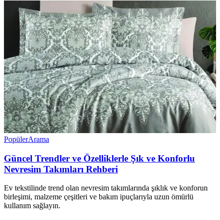
Popüler
Arama
Güncel Trendler ve Özelliklerle Şık ve Konforlu
Nevresim Takımları Rehberi
Ev tekstilinde trend olan nevresim takımlarında şıklık ve konforun
birleşimi, malzeme çeşitleri ve bakım ipuçlarıyla uzun ömürlü
kullanım sağlayın.