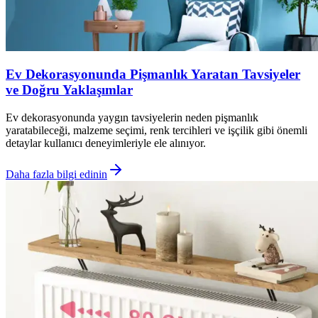
Ev Dekorasyonunda Pişmanlık Yaratan Tavsiyeler
ve Doğru Yaklaşımlar
Ev dekorasyonunda yaygın tavsiyelerin neden pişmanlık
yaratabileceği, malzeme seçimi, renk tercihleri ve işçilik gibi önemli
detaylar kullanıcı deneyimleriyle ele alınıyor.
Daha fazla bilgi edinin