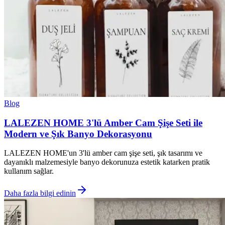
Blog
LALEZEN HOME 3'lü Amber Cam Şişe Seti ile
Modern ve Şık Banyo Dekorasyonu
LALEZEN HOME'un 3'lü amber cam şişe seti, şık tasarımı ve
dayanıklı malzemesiyle banyo dekorunuza estetik katarken pratik
kullanım sağlar.
Daha fazla bilgi edinin