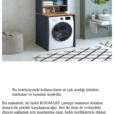
Bu koleksiyonda kullanıcıların en çok aradığı ürünleri,
markaları ve konuları keşfedin.
Bu makalede, iki farklı ROOMART çamaşır makinesi dolabını
detaylı bir şekilde karşılaştıracağız. Her iki ürün de evinizdeki
düzeni sağlamak için tasarlanmış olup, farklı özellikleriyle dikkat