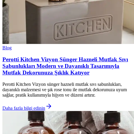
Blog
Perotti Kitchen Vizyon Sünger Hazneli Mutfak Sıvı
Sabunlukları Modern ve Dayanıklı Tasarımıyla
Mutfak Dekorunuza Şıklık Katıyor
Perotti Kitchen Vizyon sünger hazneli mutfak sıvı sabunlukları,
dayanıklı malzemesi ve şık rose tonu ile mutfak dekorunuza uyum
sağlar, pratik kullanımıyla hijyen ve düzeni artırır.
Daha fazla bilgi edinin