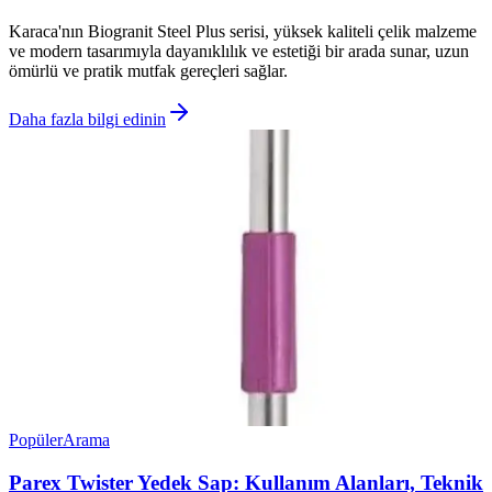
Karaca'nın Biogranit Steel Plus serisi, yüksek kaliteli çelik malzeme
ve modern tasarımıyla dayanıklılık ve estetiği bir arada sunar, uzun
ömürlü ve pratik mutfak gereçleri sağlar.
Daha fazla bilgi edinin
Popüler
Arama
Parex Twister Yedek Sap: Kullanım Alanları, Teknik