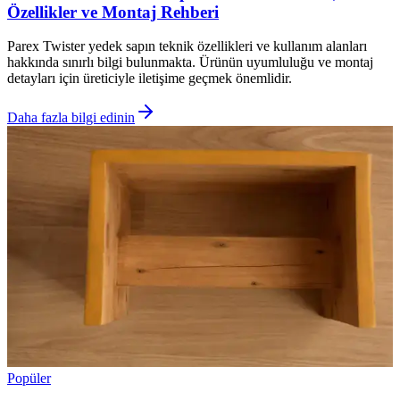
Özellikler ve Montaj Rehberi
Parex Twister yedek sapın teknik özellikleri ve kullanım alanları
hakkında sınırlı bilgi bulunmakta. Ürünün uyumluluğu ve montaj
detayları için üreticiyle iletişime geçmek önemlidir.
Daha fazla bilgi edinin
Popüler