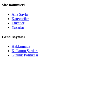
Site bölümleri
Ana Sayfa
Kategoriler
Etiketler
Yazarlar
Genel sayfalar
Hakkımızda
Kullanım Şartları
Gizlilik Politikası