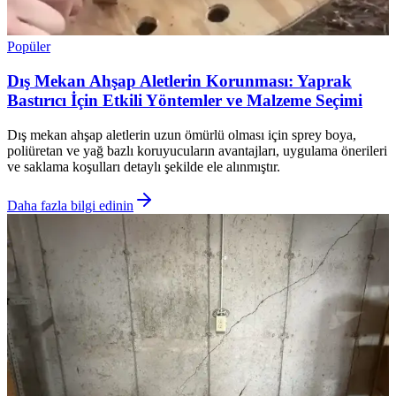
Popüler
Dış Mekan Ahşap Aletlerin Korunması: Yaprak
Bastırıcı İçin Etkili Yöntemler ve Malzeme Seçimi
Dış mekan ahşap aletlerin uzun ömürlü olması için sprey boya,
poliüretan ve yağ bazlı koruyucuların avantajları, uygulama önerileri
ve saklama koşulları detaylı şekilde ele alınmıştır.
Daha fazla bilgi edinin