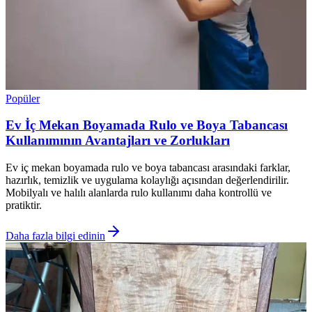
Popüler
Ev İç Mekan Boyamada Rulo ve Boya Tabancası
Kullanımının Avantajları ve Zorlukları
Ev iç mekan boyamada rulo ve boya tabancası arasındaki farklar,
hazırlık, temizlik ve uygulama kolaylığı açısından değerlendirilir.
Mobilyalı ve halılı alanlarda rulo kullanımı daha kontrollü ve
pratiktir.
Daha fazla bilgi edinin