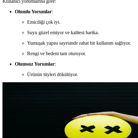
Kullanıcı yorumlarına göre:
Olumlu Yorumlar
:
Emiciliği çok iyi.
Suyu güzel emiyor ve kalitesi harika.
Yumuşak yapısı sayesinde rahat bir kullanım sağlıyor.
Rengi ve bedeni tam oturuyor.
Olumsuz Yorumlar
:
Ürünün tüyleri dökülüyor.