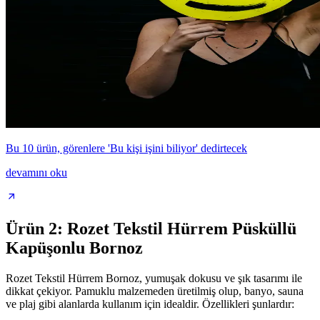
Bu 10 ürün, görenlere 'Bu kişi işini biliyor' dedirtecek
devamını oku
Ürün 2: Rozet Tekstil Hürrem Püsküllü
Kapüşonlu Bornoz
Rozet Tekstil Hürrem Bornoz, yumuşak dokusu ve şık tasarımı ile
dikkat çekiyor. Pamuklu malzemeden üretilmiş olup, banyo, sauna
ve plaj gibi alanlarda kullanım için idealdir. Özellikleri şunlardır: