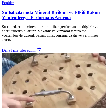
Popüler
Su Isıtıcılarında Mineral Birikimi ve Etkili Bakım
Yöntemleriyle Performans Artırma
Su ısıtıcılarında mineral birikimi cihaz performansını düşürür ve
enerji tüketimini artırır. Mekanik ve kimyasal temizleme
yöntemleriyle düzenli bakım, cihaz ömrünü uzatır ve verimliliği
artırır.
Daha fazla bilgi edinin