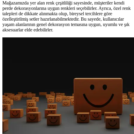
Mağazamızda yer alan renk çeşitliliği sayesinde, müşteriler kendi
perde dekorasyonlarına uygun renkleri seçebilirler. Ayrıca, özel renk
talepleri de dikkate alınmakta olup, bireysel tercihlere göre
özelleştirilmiş setler hazırlanabilmektedir. Bu sayede, kullanıcılar
yaşam alanlarının genel dekorasyon temasına uygun, uyumlu ve şık
aksesuarlar elde edebilirler.