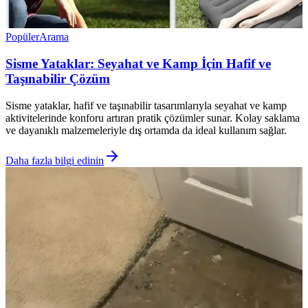
Popüler
Arama
Sisme Yataklar: Seyahat ve Kamp İçin Hafif ve
Taşınabilir Çözüm
Sisme yataklar, hafif ve taşınabilir tasarımlarıyla seyahat ve kamp
aktivitelerinde konforu artıran pratik çözümler sunar. Kolay saklama
ve dayanıklı malzemeleriyle dış ortamda da ideal kullanım sağlar.
Daha fazla bilgi edinin