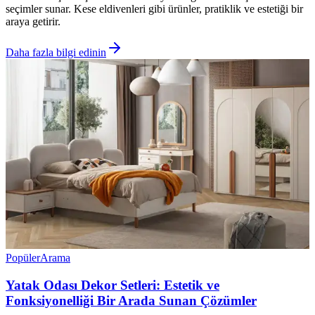
seçimler sunar. Kese eldivenleri gibi ürünler, pratiklik ve estetiği bir
araya getirir.
Daha fazla bilgi edinin
Popüler
Arama
Yatak Odası Dekor Setleri: Estetik ve
Fonksiyonelliği Bir Arada Sunan Çözümler