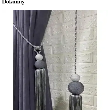
Dokunuş