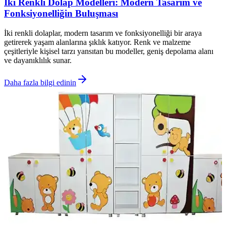
İki Renkli Dolap Modelleri: Modern Tasarım ve
Fonksiyonelliğin Buluşması
İki renkli dolaplar, modern tasarım ve fonksiyonelliği bir araya
getirerek yaşam alanlarına şıklık katıyor. Renk ve malzeme
çeşitleriyle kişisel tarzı yansıtan bu modeller, geniş depolama alanı
ve dayanıklılık sunar.
Daha fazla bilgi edinin