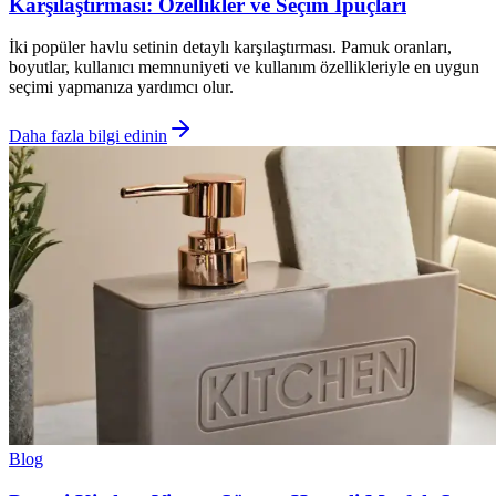
Karşılaştırması: Özellikler ve Seçim İpuçları
İki popüler havlu setinin detaylı karşılaştırması. Pamuk oranları,
boyutlar, kullanıcı memnuniyeti ve kullanım özellikleriyle en uygun
seçimi yapmanıza yardımcı olur.
Daha fazla bilgi edinin
Blog