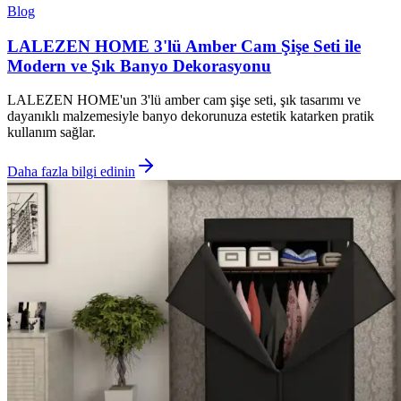
Blog
LALEZEN HOME 3'lü Amber Cam Şişe Seti ile
Modern ve Şık Banyo Dekorasyonu
LALEZEN HOME'un 3'lü amber cam şişe seti, şık tasarımı ve
dayanıklı malzemesiyle banyo dekorunuza estetik katarken pratik
kullanım sağlar.
Daha fazla bilgi edinin