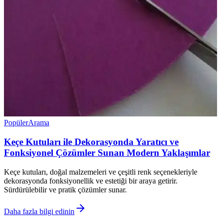
Popüler
Arama
Keçe Kutuları ile Dekorasyonda Yaratıcı ve
Fonksiyonel Çözümler Sunan Modern Yaklaşımlar
Keçe kutuları, doğal malzemeleri ve çeşitli renk seçenekleriyle
dekorasyonda fonksiyonellik ve estetiği bir araya getirir.
Sürdürülebilir ve pratik çözümler sunar.
Daha fazla bilgi edinin