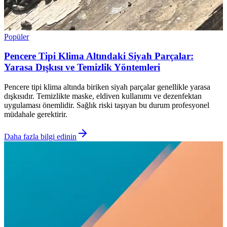
Popüler
Pencere Tipi Klima Altındaki Siyah Parçalar:
Yarasa Dışkısı ve Temizlik Yöntemleri
Pencere tipi klima altında biriken siyah parçalar genellikle yarasa
dışkısıdır. Temizlikte maske, eldiven kullanımı ve dezenfektan
uygulaması önemlidir. Sağlık riski taşıyan bu durum profesyonel
müdahale gerektirir.
Daha fazla bilgi edinin