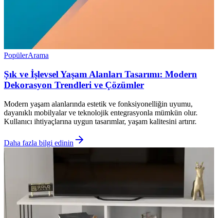
Popüler
Arama
Şık ve İşlevsel Yaşam Alanları Tasarımı: Modern
Dekorasyon Trendleri ve Çözümler
Modern yaşam alanlarında estetik ve fonksiyonelliğin uyumu,
dayanıklı mobilyalar ve teknolojik entegrasyonla mümkün olur.
Kullanıcı ihtiyaçlarına uygun tasarımlar, yaşam kalitesini artırır.
Daha fazla bilgi edinin