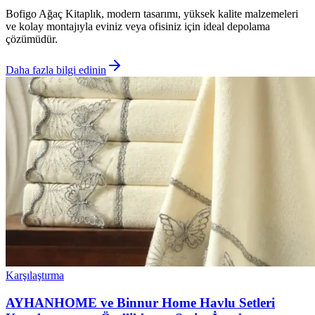
Bofigo Ağaç Kitaplık, modern tasarımı, yüksek kalite malzemeleri
ve kolay montajıyla eviniz veya ofisiniz için ideal depolama
çözümüdür.
Daha fazla bilgi edinin
Karşılaştırma
AYHANHOME ve Binnur Home Havlu Setleri