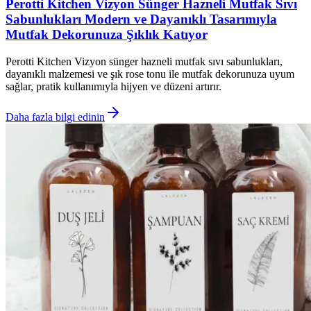
Perotti Kitchen Vizyon Sünger Hazneli Mutfak Sıvı
Sabunlukları Modern ve Dayanıklı Tasarımıyla
Mutfak Dekorunuza Şıklık Katıyor
Perotti Kitchen Vizyon sünger hazneli mutfak sıvı sabunlukları,
dayanıklı malzemesi ve şık rose tonu ile mutfak dekorunuza uyum
sağlar, pratik kullanımıyla hijyen ve düzeni artırır.
Daha fazla bilgi edinin