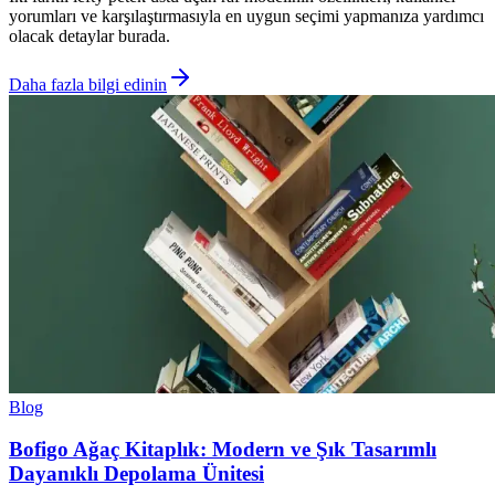
yorumları ve karşılaştırmasıyla en uygun seçimi yapmanıza yardımcı
olacak detaylar burada.
Daha fazla bilgi edinin
Blog
Bofigo Ağaç Kitaplık: Modern ve Şık Tasarımlı
Dayanıklı Depolama Ünitesi