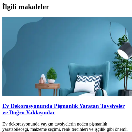
İlgili makaleler
Ev Dekorasyonunda Pişmanlık Yaratan Tavsiyeler
ve Doğru Yaklaşımlar
Ev dekorasyonunda yaygın tavsiyelerin neden pişmanlık
yaratabileceği, malzeme seçimi, renk tercihleri ve işçilik gibi önemli