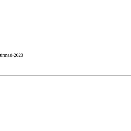
stirmasi-2023