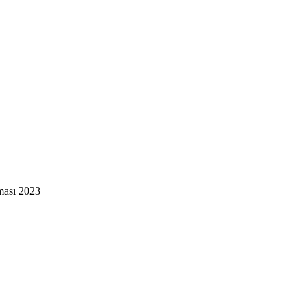
ması 2023