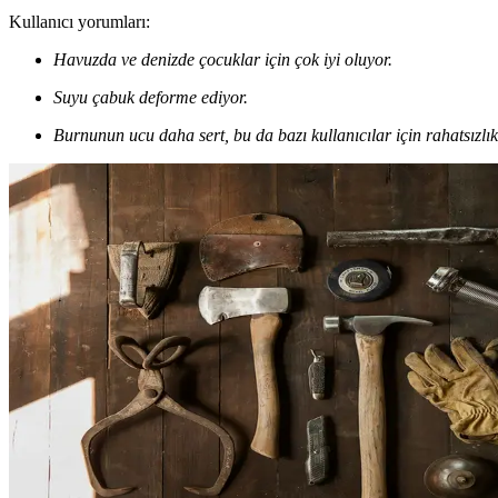
Kullanıcı yorumları:
Havuzda ve denizde çocuklar için çok iyi oluyor.
Suyu çabuk deforme ediyor.
Burnunun ucu daha sert, bu da bazı kullanıcılar için rahatsızlık