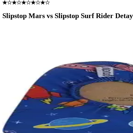
Slipstop Mars vs Slipstop Surf Rider Detay