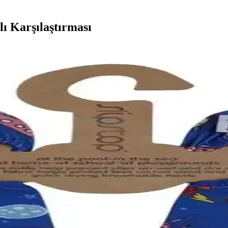
lı Karşılaştırması