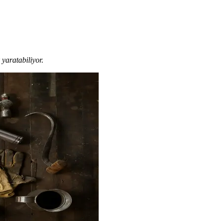
 yaratabiliyor.