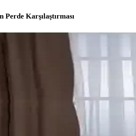
n Perde Karşılaştırması