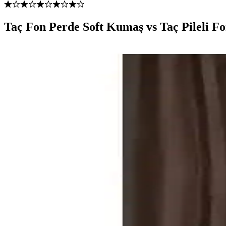
Taç Fon Perde Soft Kumaş vs Taç Pileli Fo