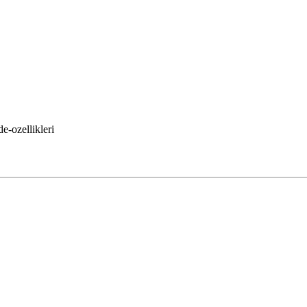
e-ozellikleri