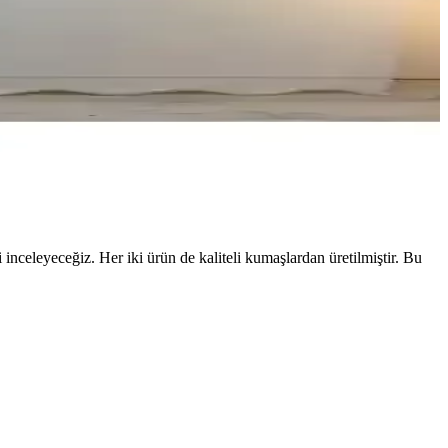
i inceleyeceğiz. Her iki ürün de kaliteli kumaşlardan üretilmiştir. Bu