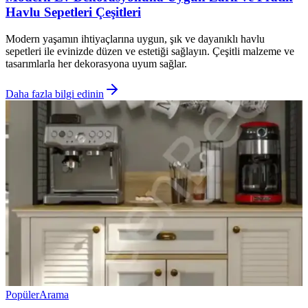
Havlu Sepetleri Çeşitleri
Modern yaşamın ihtiyaçlarına uygun, şık ve dayanıklı havlu
sepetleri ile evinizde düzen ve estetiği sağlayın. Çeşitli malzeme ve
tasarımlarla her dekorasyona uyum sağlar.
Daha fazla bilgi edinin
Popüler
Arama