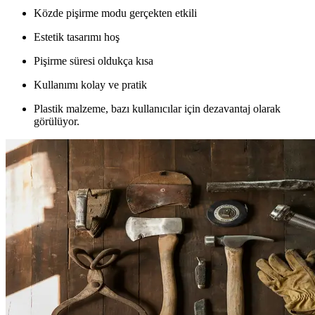
Közde pişirme modu gerçekten etkili
Estetik tasarımı hoş
Pişirme süresi oldukça kısa
Kullanımı kolay ve pratik
Plastik malzeme, bazı kullanıcılar için dezavantaj olarak
görülüyor.