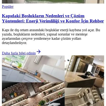
Popüler
Kapıdaki Boşlukların Nedenleri ve Çözüm
Yöntemleri: Enerji Verimliliği ve Konfor İçin Rehber
Kapı ile dış ortam arasındaki boşluklar enerji kaybına yol açar. Bu
yazıda, boşlukların nedenleri, yapısal sorunlar ve menteşe
ayarlarından çerçeve yenilemeye kadar çözüm yolları
detaylandırılıyor.
Daha fazla bilgi edinin