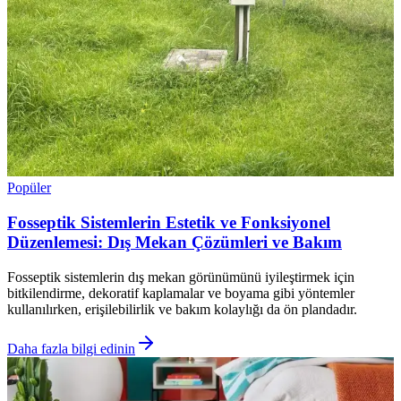
Popüler
Fosseptik Sistemlerin Estetik ve Fonksiyonel
Düzenlemesi: Dış Mekan Çözümleri ve Bakım
Fosseptik sistemlerin dış mekan görünümünü iyileştirmek için
bitkilendirme, dekoratif kaplamalar ve boyama gibi yöntemler
kullanılırken, erişilebilirlik ve bakım kolaylığı da ön plandadır.
Daha fazla bilgi edinin