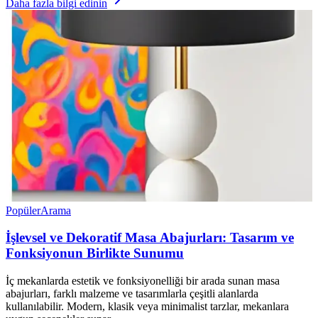
Daha fazla bilgi edinin
Popüler
Arama
İşlevsel ve Dekoratif Masa Abajurları: Tasarım ve
Fonksiyonun Birlikte Sunumu
İç mekanlarda estetik ve fonksiyonelliği bir arada sunan masa
abajurları, farklı malzeme ve tasarımlarla çeşitli alanlarda
kullanılabilir. Modern, klasik veya minimalist tarzlar, mekanlara