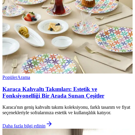
Popüler
Arama
Karaca Kahvaltı Takımları: Estetik ve
Fonksiyonelliği Bir Arada Sunan Çeşitler
Karaca'nın geniş kahvaltı takımı koleksiyonu, farklı tasarım ve fiyat
seçenekleriyle sofralarınıza estetik ve kullanışlılık katıyor.
Daha fazla bilgi edinin