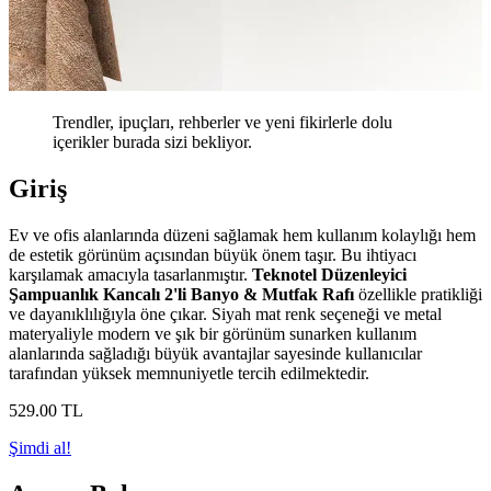
Trendler, ipuçları, rehberler ve yeni fikirlerle dolu
içerikler burada sizi bekliyor.
Giriş
Ev ve ofis alanlarında düzeni sağlamak hem kullanım kolaylığı hem
de estetik görünüm açısından büyük önem taşır. Bu ihtiyacı
karşılamak amacıyla tasarlanmıştır.
Teknotel Düzenleyici
Şampuanlık Kancalı 2'li Banyo & Mutfak Rafı
özellikle pratikliği
ve dayanıklılığıyla öne çıkar. Siyah mat renk seçeneği ve metal
materyaliyle modern ve şık bir görünüm sunarken kullanım
alanlarında sağladığı büyük avantajlar sayesinde kullanıcılar
tarafından yüksek memnuniyetle tercih edilmektedir.
529
.00
TL
Şimdi al!