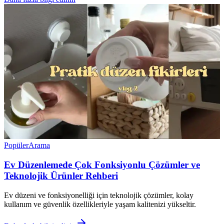
Popüler
Arama
Ev Düzenlemede Çok Fonksiyonlu Çözümler ve
Teknolojik Ürünler Rehberi
Ev düzeni ve fonksiyonelliği için teknolojik çözümler, kolay
kullanım ve güvenlik özellikleriyle yaşam kalitenizi yükseltir.