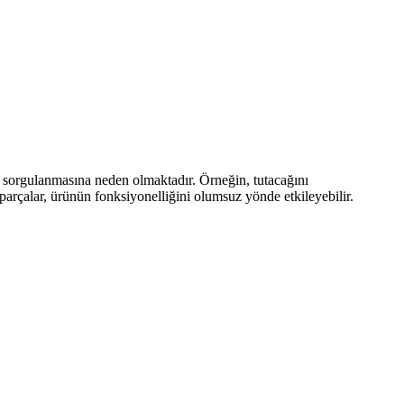
ın sorgulanmasına neden olmaktadır. Örneğin, tutacağını
parçalar, ürünün fonksiyonelliğini olumsuz yönde etkileyebilir.