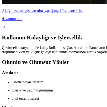
Aldığınıza asla pişman olmayacağınız 10 şahane ürün
devamını oku
Kullanım Kolaylığı ve İşlevsellik
Çevirmeli batarya tipi ile kolay kullanım sağlar. Ancak, kullanıcıları
düşünmedikleri ve küçük geldiği için takma aşamasında zorluk yaşadıkla
Olumlu ve Olumsuz Yönler
Artıları:
Estetik beyaz tasarım
Klasik ve uyumlu görünüm
5 yıl garanti süresi