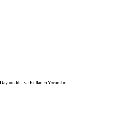
Dayanıklılık ve Kullanıcı Yorumları