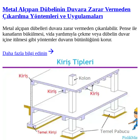
Metal Alçıpan Dübelinin Duvara Zarar Vermeden
Çıkarılma Yöntemleri ve Uygulamaları
Metal alçıpan dübelleri duvara zarar vermeden çıkarılabilir. Pense ile
kanatların bükülmesi, vida yardımıyla çekme veya dübelin duvar
içine itilmesi gibi yöntemler duvarın bütünlüğünü korur.
Daha fazla bilgi edinin