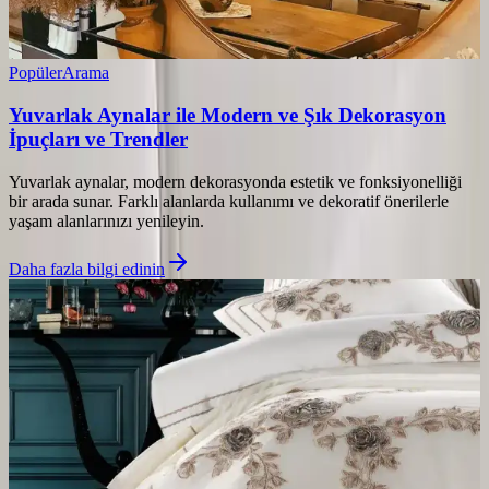
Popüler
Arama
Yuvarlak Aynalar ile Modern ve Şık Dekorasyon
İpuçları ve Trendler
Yuvarlak aynalar, modern dekorasyonda estetik ve fonksiyonelliği
bir arada sunar. Farklı alanlarda kullanımı ve dekoratif önerilerle
yaşam alanlarınızı yenileyin.
Daha fazla bilgi edinin