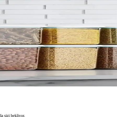
da sizi bekliyor.