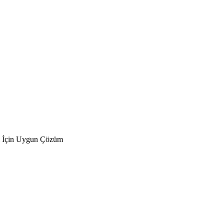
i İçin Uygun Çözüm