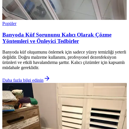
Popüler
Banyoda Küf Sorununu Kalıcı Olarak Çözme
Yöntemleri ve Önleyici Tedbirler
Banyoda küf oluşumunu önlemek için sadece yüzey temizliği yeterli
değildir. Doğru malzeme kullanımı, profesyonel dezenfeksiyon
ürünleri ve etkili havalandırma şarttır. Kalıcı çözümler için kapsamlı
müdahale gereklidir.
Daha fazla bilgi edinin