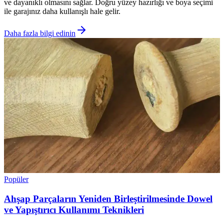
ve dayanıklı olmasını sağlar. Doğru yüzey hazırlığı ve boya seçimi
ile garajınız daha kullanışlı hale gelir.
Daha fazla bilgi edinin
Popüler
Ahşap Parçaların Yeniden Birleştirilmesinde Dowel
ve Yapıştırıcı Kullanımı Teknikleri