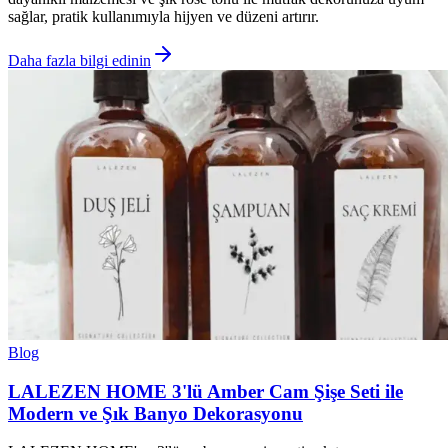
sağlar, pratik kullanımıyla hijyen ve düzeni artırır.
Daha fazla bilgi edinin
Blog
LALEZEN HOME 3'lü Amber Cam Şişe Seti ile
Modern ve Şık Banyo Dekorasyonu