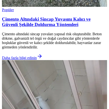
Popüler
Çimento Altındaki Sincap Yuvasını Kalıcı ve
Güvenli Şekilde Doldurma Yöntemleri
Çimento altındaki sincap yuvaları yapısal risk oluşturabilir. Beton
dökme, galvanizli tel örgü ve doğal caydırıcılar gibi yöntemlerle
boşluklar güvenli ve kalıcı şekilde doldurulabilir, hayvanlar zarar
görmeden yönlendirilir.
Daha fazla bilgi edinin