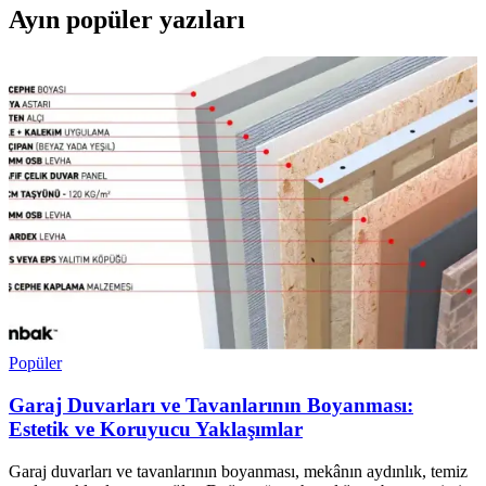
Ayın popüler yazıları
Popüler
Garaj Duvarları ve Tavanlarının Boyanması:
Estetik ve Koruyucu Yaklaşımlar
Garaj duvarları ve tavanlarının boyanması, mekânın aydınlık, temiz