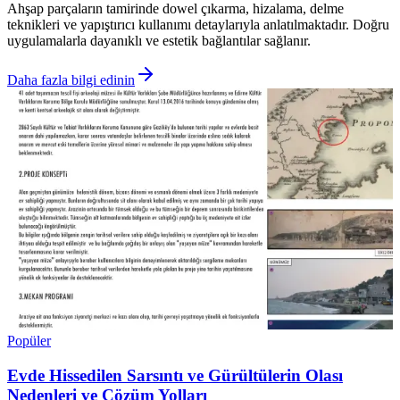
Ahşap parçaların tamirinde dowel çıkarma, hizalama, delme
teknikleri ve yapıştırıcı kullanımı detaylarıyla anlatılmaktadır. Doğru
uygulamalarla dayanıklı ve estetik bağlantılar sağlanır.
Daha fazla bilgi edinin
Popüler
Evde Hissedilen Sarsıntı ve Gürültülerin Olası
Nedenleri ve Çözüm Yolları