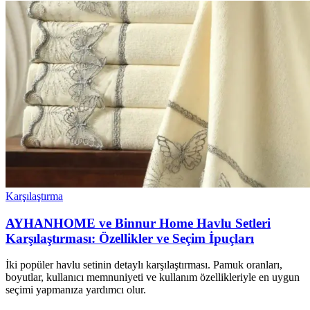
Karşılaştırma
AYHANHOME ve Binnur Home Havlu Setleri
Karşılaştırması: Özellikler ve Seçim İpuçları
İki popüler havlu setinin detaylı karşılaştırması. Pamuk oranları,
boyutlar, kullanıcı memnuniyeti ve kullanım özellikleriyle en uygun
seçimi yapmanıza yardımcı olur.