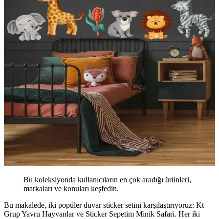
Bu koleksiyonda kullanıcıların en çok aradığı ürünleri,
markaları ve konuları keşfedin.
Bu makalede, iki popüler duvar sticker setini karşılaştırıyoruz: Kt
Grup Yavru Hayvanlar ve Sticker Sepetim Minik Safari. Her iki