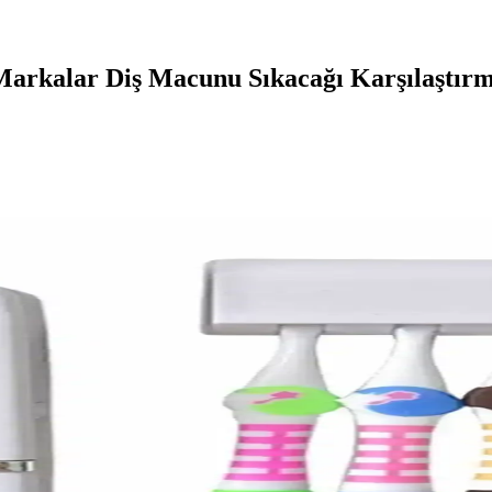
Markalar Diş Macunu Sıkacağı Karşılaştırm