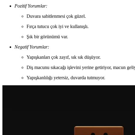
Pozitif Yorumlar:
Duvara sabitlenmesi çok güzel.
Fırça tutucu çok iyi ve kullanışlı.
Şık bir görünümü var.
Negatif Yorumlar:
Yapışkanları çok zayıf, sık sık düşüyor.
Diş macunu sıkacağı işlevini yerine getiriyor, macun geli
Yapışkanlılığı yetersiz, duvarda tutmuyor.