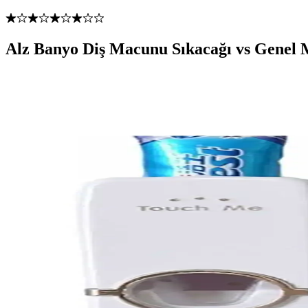
Alz Banyo Diş Macunu Sıkacağı vs Genel 