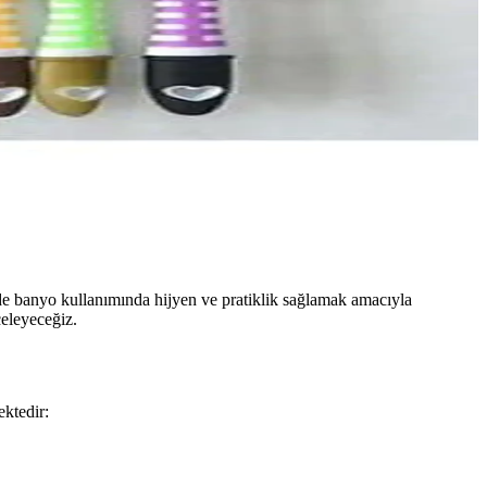
e banyo kullanımında hijyen ve pratiklik sağlamak amacıyla
celeyeceğiz.
ektedir: