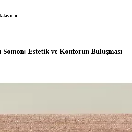
k-tasarim
Somon: Estetik ve Konforun Buluşması