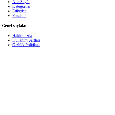
Ana Sayfa
Kategoriler
Etiketler
Yazarlar
Genel sayfalar
Hakkımızda
Kullanım Şartları
Gizlilik Politikası