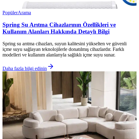
Popüler
Arama
Spring Su Arıtma Cihazlarının Özellikleri ve
Kullanım Alanları Hakkında Detaylı Bilgi
Spring su arıtma cihazları, suyun kalitesini yükselten ve güvenli
içme suyu sağlayan teknolojilerle donatılmış cihazlardır. Farklı
modelleri ve kullanım alanlarıyla sağlıklı içme suyu sunar.
Daha fazla bilgi edinin