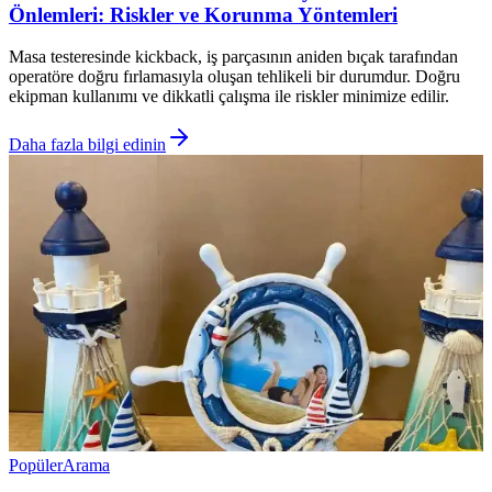
Önlemleri: Riskler ve Korunma Yöntemleri
Masa testeresinde kickback, iş parçasının aniden bıçak tarafından
operatöre doğru fırlamasıyla oluşan tehlikeli bir durumdur. Doğru
ekipman kullanımı ve dikkatli çalışma ile riskler minimize edilir.
Daha fazla bilgi edinin
Popüler
Arama