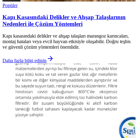
Popüler
Kapı Kasasındaki Delikler ve Ahşap Talaşlarının
Nedenleri ile Çözüm Yöntemleri
Kapı kasasındaki delikler ve ahşap talaşları marangoz karıncaları,
montaj hataları veya evcil hayvan etkisiyle oluşabilir. Doğru teşhis
ve güvenli çözüm yöntemleri önemlidir.
Daha fazla bilgi edinin