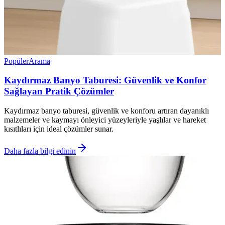
Popüler
Arama
Kaydırmaz Banyo Taburesi: Güvenlik ve Konfor
Sağlayan Pratik Çözümler
Kaydırmaz banyo taburesi, güvenlik ve konforu artıran dayanıklı
malzemeler ve kaymayı önleyici yüzeyleriyle yaşlılar ve hareket
kısıtlıları için ideal çözümler sunar.
Daha fazla bilgi edinin