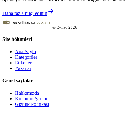
Daha fazla bilgi edinin
©
Evliso
2026
Site bölümleri
Ana Sayfa
Kategoriler
Etiketler
Yazarlar
Genel sayfalar
Hakkımızda
Kullanım Şartları
Gizlilik Politikası