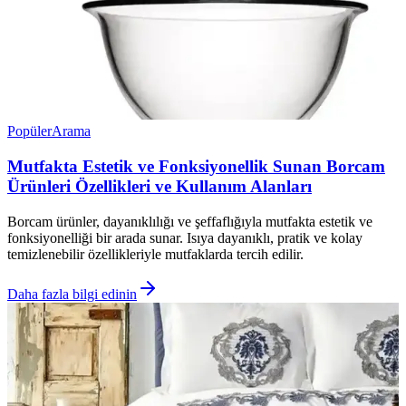
Popüler
Arama
Mutfakta Estetik ve Fonksiyonellik Sunan Borcam
Ürünleri Özellikleri ve Kullanım Alanları
Borcam ürünler, dayanıklılığı ve şeffaflığıyla mutfakta estetik ve
fonksiyonelliği bir arada sunar. Isıya dayanıklı, pratik ve kolay
temizlenebilir özellikleriyle mutfaklarda tercih edilir.
Daha fazla bilgi edinin