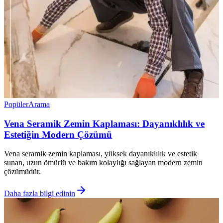
Popüler
Arama
Vena Seramik Zemin Kaplaması: Dayanıklılık ve
Estetiğin Modern Çözümü
Vena seramik zemin kaplaması, yüksek dayanıklılık ve estetik
sunan, uzun ömürlü ve bakım kolaylığı sağlayan modern zemin
çözümüdür.
Daha fazla bilgi edinin