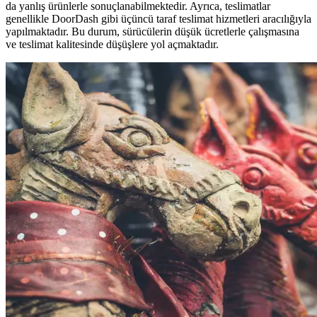
da yanlış ürünlerle sonuçlanabilmektedir. Ayrıca, teslimatlar
genellikle DoorDash gibi üçüncü taraf teslimat hizmetleri aracılığıyla
yapılmaktadır. Bu durum, sürücülerin düşük ücretlerle çalışmasına
ve teslimat kalitesinde düşüşlere yol açmaktadır.