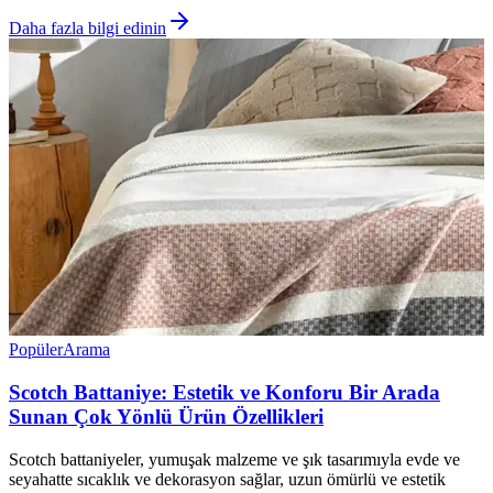
Daha fazla bilgi edinin
Popüler
Arama
Scotch Battaniye: Estetik ve Konforu Bir Arada
Sunan Çok Yönlü Ürün Özellikleri
Scotch battaniyeler, yumuşak malzeme ve şık tasarımıyla evde ve
seyahatte sıcaklık ve dekorasyon sağlar, uzun ömürlü ve estetik