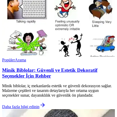
Popüler
Arama
Minik Biblolar: Güvenli ve Estetik Dekoratif
Seçenekler İçin Rehber
Minik biblolar, iç mekanlarda estetik ve güvenli dekorasyon sağlar.
Malzeme çeşitleri ve tasarım detaylarıyla her ortama uygun
seçenekler sunar, dayanıklılık ve güvenlik ön plandadır.
Daha fazla bilgi edinin