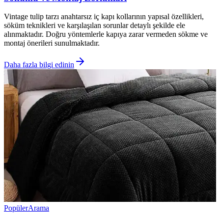
Vintage tulip tarzı anahtarsız iç kapı kollarının yapısal özellikleri,
söküm teknikleri ve karşılaşılan sorunlar detaylı şekilde ele
alınmaktadır. Doğru yöntemlerle kapıya zarar vermeden sökme ve
montaj önerileri sunulmaktadır.
Daha fazla bilgi edinin
Popüler
Arama