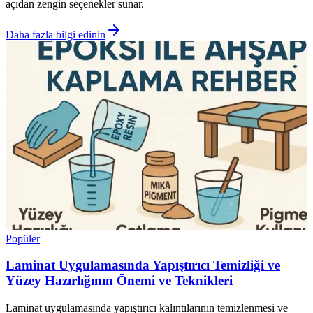
açıdan zengin seçenekler sunar.
Daha fazla bilgi edinin
Popüler
Laminat Uygulamasında Yapıştırıcı Temizliği ve
Yüzey Hazırlığının Önemi ve Teknikleri
Laminat uygulamasında yapıştırıcı kalıntılarının temizlenmesi ve