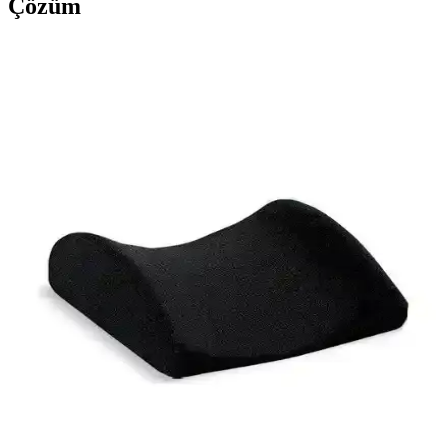
Çözüm