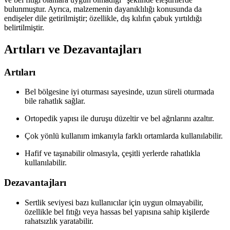
bulunmuştur. Ayrıca, malzemenin dayanıklılığı konusunda da
endişeler dile getirilmiştir; özellikle, dış kılıfın çabuk yırtıldığı
belirtilmiştir.
Artıları ve Dezavantajları
Artıları
Bel bölgesine iyi oturması sayesinde, uzun süreli oturmada
bile rahatlık sağlar.
Ortopedik yapısı ile duruşu düzeltir ve bel ağrılarını azaltır.
Çok yönlü kullanım imkanıyla farklı ortamlarda kullanılabilir.
Hafif ve taşınabilir olmasıyla, çeşitli yerlerde rahatlıkla
kullanılabilir.
Dezavantajları
Sertlik seviyesi bazı kullanıcılar için uygun olmayabilir,
özellikle bel fıtığı veya hassas bel yapısına sahip kişilerde
rahatsızlık yaratabilir.