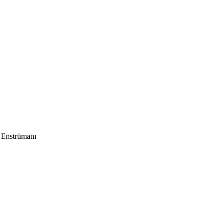
 Enstrümanı