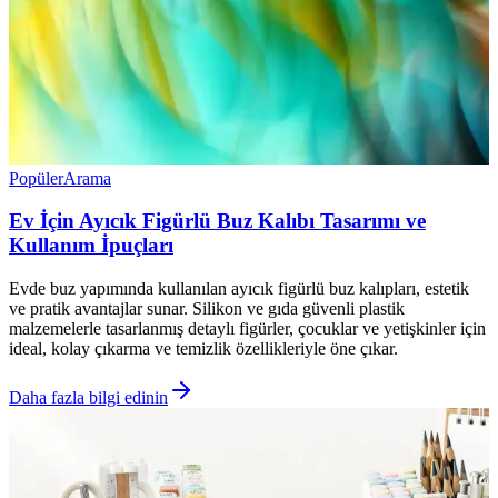
Popüler
Arama
Ev İçin Ayıcık Figürlü Buz Kalıbı Tasarımı ve
Kullanım İpuçları
Evde buz yapımında kullanılan ayıcık figürlü buz kalıpları, estetik
ve pratik avantajlar sunar. Silikon ve gıda güvenli plastik
malzemelerle tasarlanmış detaylı figürler, çocuklar ve yetişkinler için
ideal, kolay çıkarma ve temizlik özellikleriyle öne çıkar.
Daha fazla bilgi edinin