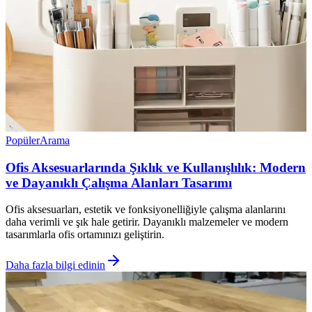
Popüler
Arama
Ofis Aksesuarlarında Şıklık ve Kullanışlılık: Modern
ve Dayanıklı Çalışma Alanları Tasarımı
Ofis aksesuarları, estetik ve fonksiyonelliğiyle çalışma alanlarını
daha verimli ve şık hale getirir. Dayanıklı malzemeler ve modern
tasarımlarla ofis ortamınızı geliştirin.
Daha fazla bilgi edinin