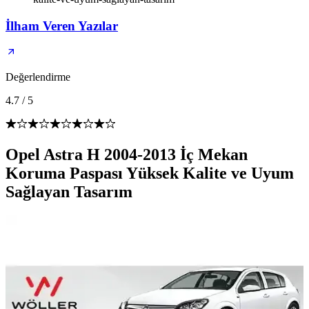
İlham Veren Yazılar
Değerlendirme
4.7
/
5
Opel Astra H 2004-2013 İç Mekan
Koruma Paspası Yüksek Kalite ve Uyum
Sağlayan Tasarım