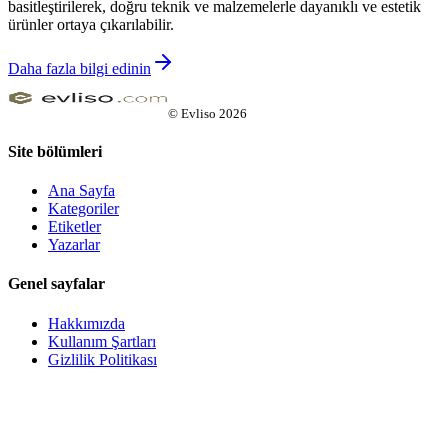
basitleştirilerek, doğru teknik ve malzemelerle dayanıklı ve estetik
ürünler ortaya çıkarılabilir.
Daha fazla bilgi edinin
©
Evliso
2026
Site bölümleri
Ana Sayfa
Kategoriler
Etiketler
Yazarlar
Genel sayfalar
Hakkımızda
Kullanım Şartları
Gizlilik Politikası