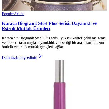
Popüler
Arama
Karaca Biogranit Steel Plus Serisi: Dayanıklı ve
Estetik Mutfak Ürünleri
Karaca'nın Biogranit Steel Plus serisi, yüksek kaliteli çelik malzeme
ve modern tasarımıyla dayanıklılık ve estetiği bir arada sunar, uzun
ömürlü ve pratik mutfak gereçleri sağlar.
Daha fazla bilgi edinin