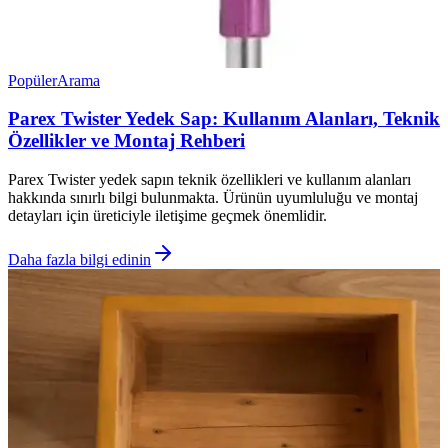
Popüler
Arama
Parex Twister Yedek Sap: Kullanım Alanları, Teknik
Özellikler ve Montaj Rehberi
Parex Twister yedek sapın teknik özellikleri ve kullanım alanları
hakkında sınırlı bilgi bulunmakta. Ürünün uyumluluğu ve montaj
detayları için üreticiyle iletişime geçmek önemlidir.
Daha fazla bilgi edinin