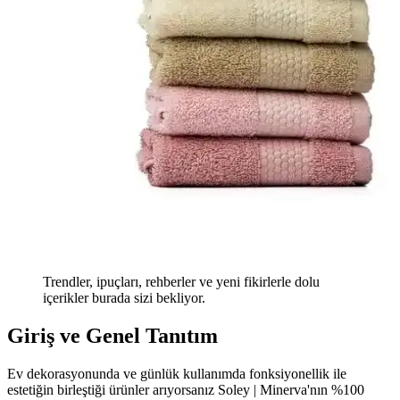
Trendler, ipuçları, rehberler ve yeni fikirlerle dolu
içerikler burada sizi bekliyor.
Giriş ve Genel Tanıtım
Ev dekorasyonunda ve günlük kullanımda fonksiyonellik ile
estetiğin birleştiği ürünler arıyorsanız Soley | Minerva'nın %100