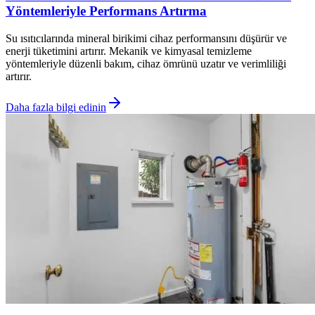
Yöntemleriyle Performans Artırma
Su ısıtıcılarında mineral birikimi cihaz performansını düşürür ve
enerji tüketimini artırır. Mekanik ve kimyasal temizleme
yöntemleriyle düzenli bakım, cihaz ömrünü uzatır ve verimliliği
artırır.
Daha fazla bilgi edinin