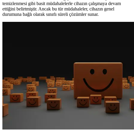
temizlenmesi gibi basit müdahalelerle cihazın çalışmaya devam
ettiğini belirtmiştir. Ancak bu tür müdahaleler, cihazın genel
durumuna bağlı olarak sınırlı süreli çözümler sunar.