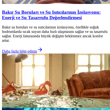
Bakır Su Boruları ve Su Isıtıcılarının İzolasyonu:
Enerji ve Su Tasarrufu Değerlendirmesi
Bakır su boruları ve su ısıtıcılarının izolasyonu, özellikle soğuk
bodrumlarda sıcak suyun daha hızlı ulaşmasını sağlar ve su tasarrufu
sağlar. Enerji faturasında büyük değişim beklenmez ancak konfor
artar.
Daha fazla bilgi edinin