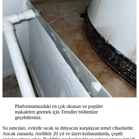
Platformumuzdaki en çok okunan ve popüler
makaleleri görmek için Trendler bölümüne
geçebilirsiniz.
Su ısıtıcıları, evlerde sıcak su ihtiyacını karşılayan temel cihazlardır.
Ancak zamanla, özellikle 20 yıl ve üzeri kullanımlarda, çeşitli