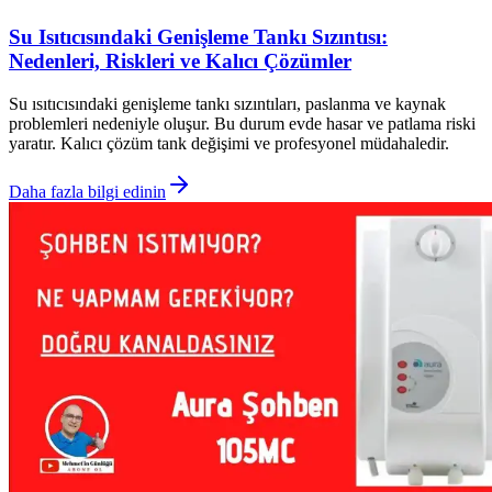
Su Isıtıcısındaki Genişleme Tankı Sızıntısı:
Nedenleri, Riskleri ve Kalıcı Çözümler
Su ısıtıcısındaki genişleme tankı sızıntıları, paslanma ve kaynak
problemleri nedeniyle oluşur. Bu durum evde hasar ve patlama riski
yaratır. Kalıcı çözüm tank değişimi ve profesyonel müdahaledir.
Daha fazla bilgi edinin