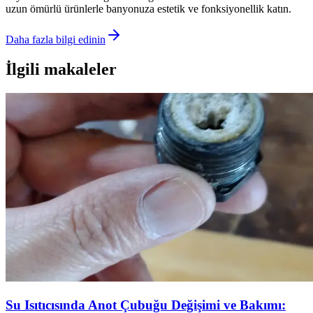
uzun ömürlü ürünlerle banyonuza estetik ve fonksiyonellik katın.
Daha fazla bilgi edinin
İlgili makaleler
Su Isıtıcısında Anot Çubuğu Değişimi ve Bakımı: