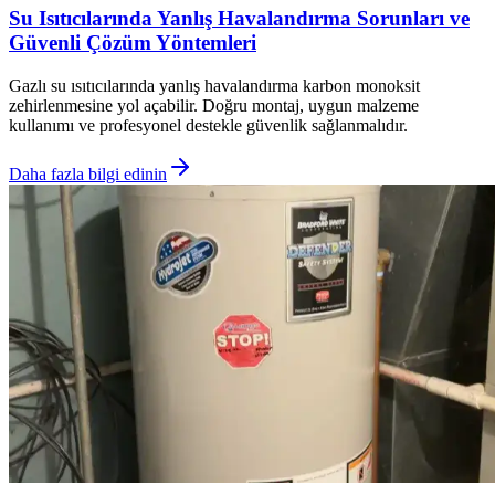
Su Isıtıcılarında Yanlış Havalandırma Sorunları ve
Güvenli Çözüm Yöntemleri
Gazlı su ısıtıcılarında yanlış havalandırma karbon monoksit
zehirlenmesine yol açabilir. Doğru montaj, uygun malzeme
kullanımı ve profesyonel destekle güvenlik sağlanmalıdır.
Daha fazla bilgi edinin