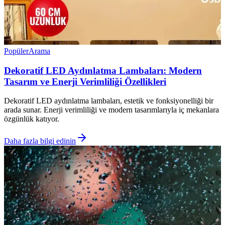
Popüler
Arama
Dekoratif LED Aydınlatma Lambaları: Modern
Tasarım ve Enerji Verimliliği Özellikleri
Dekoratif LED aydınlatma lambaları, estetik ve fonksiyonelliği bir
arada sunar. Enerji verimliliği ve modern tasarımlarıyla iç mekanlara
özgünlük katıyor.
Daha fazla bilgi edinin