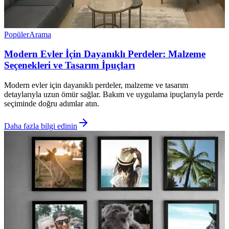
Popüler
Arama
Modern Evler İçin Dayanıklı Perdeler: Malzeme
Seçenekleri ve Tasarım İpuçları
Modern evler için dayanıklı perdeler, malzeme ve tasarım
detaylarıyla uzun ömür sağlar. Bakım ve uygulama ipuçlarıyla perde
seçiminde doğru adımlar atın.
Daha fazla bilgi edinin