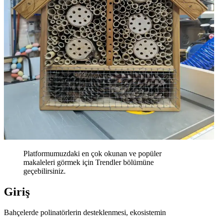
Platformumuzdaki en çok okunan ve popüler
makaleleri görmek için Trendler bölümüne
geçebilirsiniz.
Giriş
Bahçelerde polinatörlerin desteklenmesi, ekosistemin