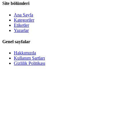
Site bölümleri
Ana Sayfa
Kategoriler
Etiketler
Yazarlar
Genel sayfalar
Hakkımızda
Kullanım Şartları
Gizlilik Politikası