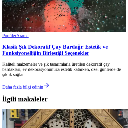
Popüler
Arama
Klasik Şık Dekoratif Çay Bardağı: Estetik ve
Fonksiyonelliğin Birleştiği Seçenekler
Kaliteli malzemeler ve şık tasarımlarla üretilen dekoratif çay
bardakları, ev dekorasyonunuza estetik katarken, özel günlerde de
şıklık sağlar.
Daha fazla bilgi edinin
İlgili makaleler