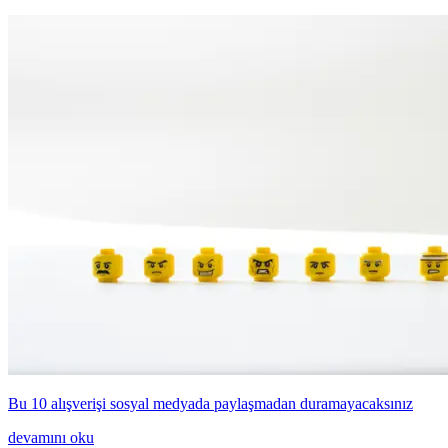
Bu 10 alışverişi sosyal medyada paylaşmadan duramayacaksınız
devamını oku