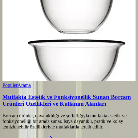
Popüler
Arama
Mutfakta Estetik ve Fonksiyonellik Sunan Borcam
Ürünleri Özellikleri ve Kullanım Alanları
Borcam ürünler, dayanıklılığı ve şeffaflığıyla mutfakta estetik ve
fonksiyonelliği bir arada sunar. Isıya dayanıklı, pratik ve kolay
temizlenebilir özellikleriyle mutfaklarda tercih edilir.