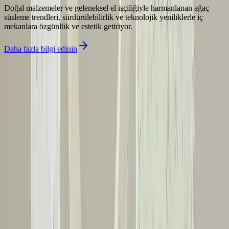
Doğal malzemeler ve geleneksel el işçiliğiyle harmanlanan ağaç
süsleme trendleri, sürdürülebilirlik ve teknolojik yeniliklerle iç
mekanlara özgünlük ve estetik getiriyor.
Daha fazla bilgi edinin
İlgili makaleler